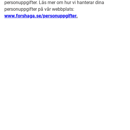
personuppgifter. Läs mer om hur vi hanterar dina
personuppgifter på vår webbplats:
www.forshaga.se/personuppgifter
.