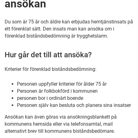
ansökan
Du som är 75 år och äldre kan erbjudas hemtjänstinsats på
ett förenklat sätt. Den insats man kan ansöka om i
förenklad biståndsbedömning är trygghetslarm.
Hur går det till att ansöka?
Kriterier för förenklad biståndsbedömning:
Personen uppfyller kriterier för ålder 75 år
Personen är folkbokförd i kommunen
personen bor i ordinärt boende
Personen själv kan besluta och planera sina insatser
Ansökan kan även göras via ansökningsblankett på
kommunens hemsida eller via telefonsamtal, mail
alternativt brev till kommunens biståndsbedömare.