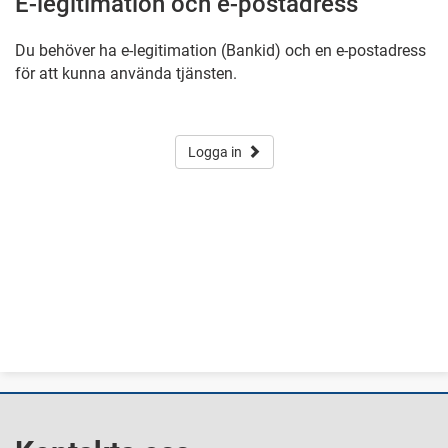
E-legitimation och e-postadress
Du behöver ha e-legitimation (Bankid) och en e-postadress
för att kunna använda tjänsten.
Logga in