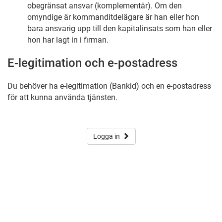
obegränsat ansvar (komplementär). Om den
omyndige är kommanditdelägare är han eller hon
bara ansvarig upp till den kapitalinsats som han eller
hon har lagt in i firman.
E-legitimation och e-postadress
Du behöver ha e-legitimation (Bankid) och en e-postadress
för att kunna använda tjänsten.
Logga in