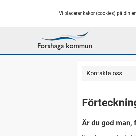
Vi placerar kakor (cookies) på din en
Kontakta oss
Förteckning
Är du god man, f