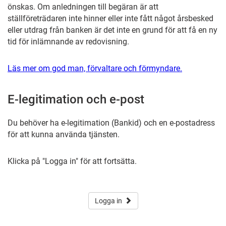
önskas. Om anledningen till begäran är att
ställföreträdaren inte hinner eller inte fått något årsbesked
eller utdrag från banken är det inte en grund för att få en ny
tid för inlämnande av redovisning.
Läs mer om god man, förvaltare och förmyndare.
E-legitimation och e-post
Du behöver ha e-legitimation (Bankid) och en e-postadress
för att kunna använda tjänsten.
Klicka på "Logga in" för att fortsätta.
Logga in