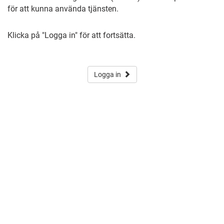
för att kunna använda tjänsten.
Klicka på "Logga in" för att fortsätta.
Logga in