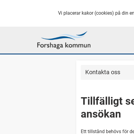
Vi placerar kakor (cookies) på din en
Kontakta oss
Tillfälligt 
ansökan
Ett tillstånd behövs för d