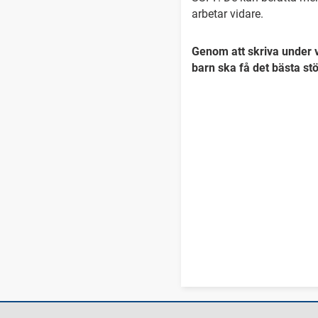
arbetar vidare.
Genom att skriva under v
barn ska få det bästa stö