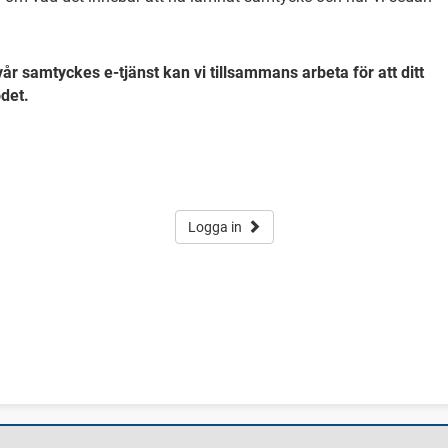
år samtyckes e-tjänst kan vi tillsammans arbeta för att ditt
det.
Logga in