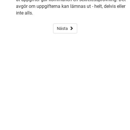
avgör om uppgifterna kan lämnas ut - helt, delvis eller
inte alls.
Nästa