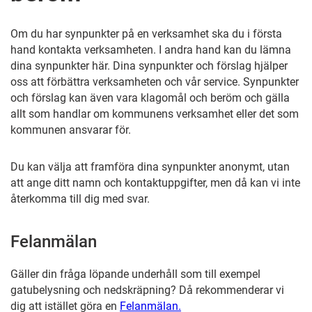
Om du har synpunkter på en verksamhet ska du i första
hand kontakta verksamheten. I andra hand kan du lämna
dina synpunkter här. Dina synpunkter och förslag hjälper
oss att förbättra verksamheten och vår service. Synpunkter
och förslag kan även vara klagomål och beröm och gälla
allt som handlar om kommunens verksamhet eller det som
kommunen ansvarar för.
Du kan välja att framföra dina synpunkter anonymt, utan
att ange ditt namn och kontaktuppgifter, men då kan vi inte
återkomma till dig med svar.
Felanmälan
Gäller din fråga löpande underhåll som till exempel
gatubelysning och nedskräpning? Då rekommenderar vi
dig att istället göra en
Felanmälan.