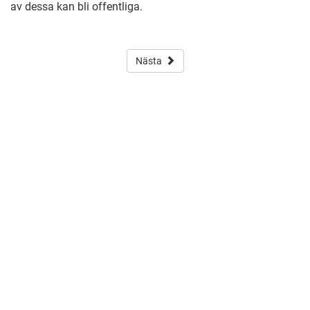
av dessa kan bli offentliga.
Nästa