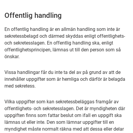
Offentlig handling
En offentlig handling är en allmän handling som inte är
sekretessbelagd och därmed skyddas enligt offentlighets-
och sekretesslagen. En offentlig handling ska, enligt
offentlighetsprincipen, lämnas ut till den person som så
önskar.
Vissa handlingar får du inte ta del av på grund av att de
innehåller uppgifter som är hemliga och därför är belagda
med sekretess.
Vilka uppgifter som kan sekretessbeläggas framgår av
offentlighets- och sekretesslagen. Det är myndigheten där
uppgiften finns som fattar beslut om ifall en uppgift ska
lämnas ut eller inte. Den som lämnar uppgifter till en
myndighet måste normalt räkna med att dessa eller delar